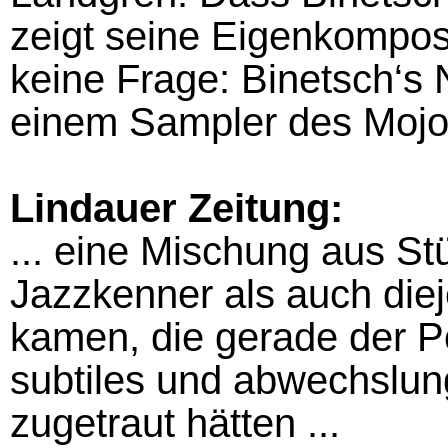
zeigt seine Eigenkomposi
keine Frage: Binetsch‘s 
einem Sampler des Mojo 
Lindauer Zeitung:
... eine Mischung aus St
Jazzkenner als auch diej
kamen, die gerade der 
subtiles und abwechslun
zugetraut hätten ...