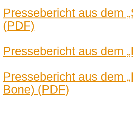
Pressebericht aus dem „
(PDF)
Pressebericht aus dem „
Pressebericht aus dem 
Bone)
(PDF)