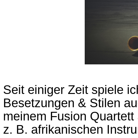
Seit einiger Zeit spiele 
Besetzungen & Stilen au
meinem Fusion Quartett 
z. B. afrikanischen Instr