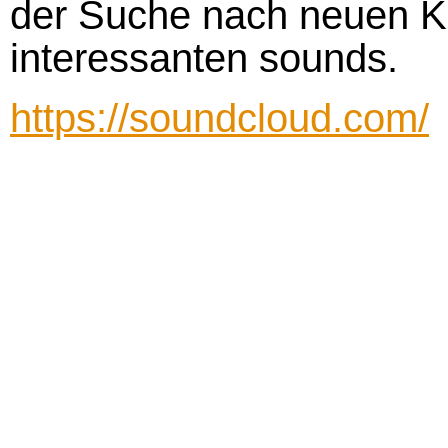
der Suche nach neuen K
interessanten sounds.
https://soundcloud.com/